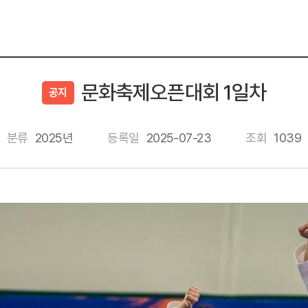
문화축제오픈대회 1일차
공지
분류
2025년
등록일
2025-07-23
조회
1039