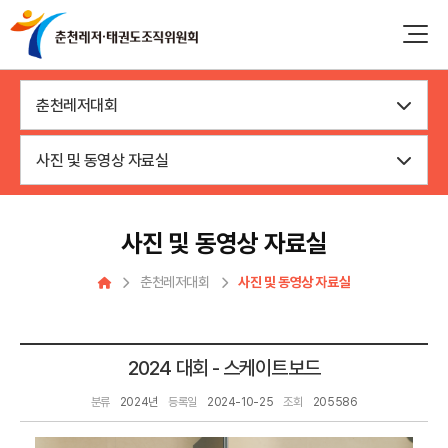
춘천레저대회
사진 및 동영상 자료실
사진 및 동영상 자료실
춘천레저대회
사진 및 동영상 자료실
2024 대회 - 스케이트보드
분류
2024년
등록일
2024-10-25
조회
205586