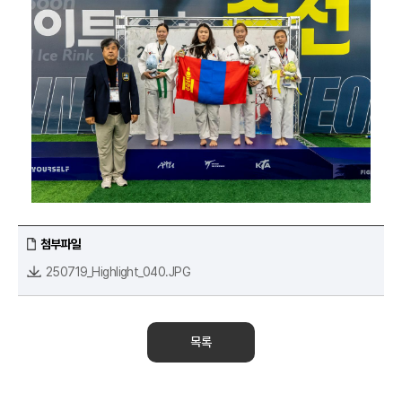
첨부파일
250719_Highlight_040.JPG
목록