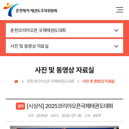
춘천코리아오픈 국제태권도대회
사진 및 동영상 자료실
사진 및 동영상 자료실
춘천코리아오픈 국제태권도대회
사진 및 동영상 자료실
[시상식] 2025코리아오픈국제태권도대회
공지
분류
2025년
등록일
2025-07-30
조회
9917