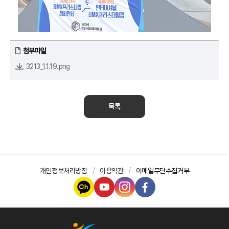
첨부파일
3213_1.1.19.png
목록
개인정보처리방침
이용약관
이메일무단수집거부