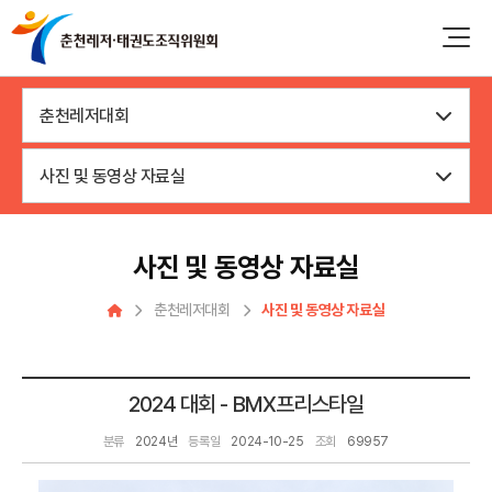
춘천레저대회
사진 및 동영상 자료실
사진 및 동영상 자료실
춘천레저대회
사진 및 동영상 자료실
2024 대회 - BMX프리스타일
분류
2024년
등록일
2024-10-25
조회
69957