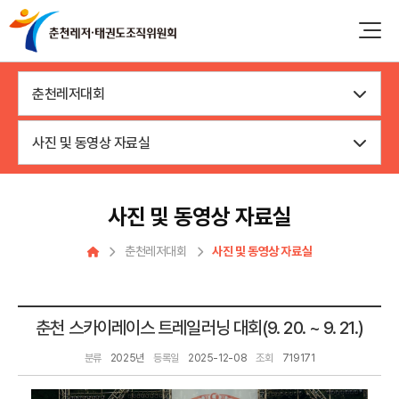
춘천레저대회
사진 및 동영상 자료실
사진 및 동영상 자료실
춘천레저대회
사진 및 동영상 자료실
춘천 스카이레이스 트레일러닝 대회(9. 20. ~ 9. 21.)
분류
2025년
등록일
2025-12-08
조회
719171