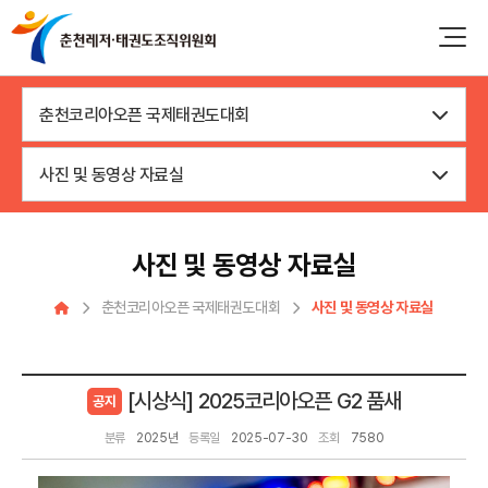
춘천코리아오픈 국제태권도대회
사진 및 동영상 자료실
사진 및 동영상 자료실
춘천코리아오픈 국제태권도대회
사진 및 동영상 자료실
[시상식] 2025코리아오픈 G2 품새
공지
분류
2025년
등록일
2025-07-30
조회
7580