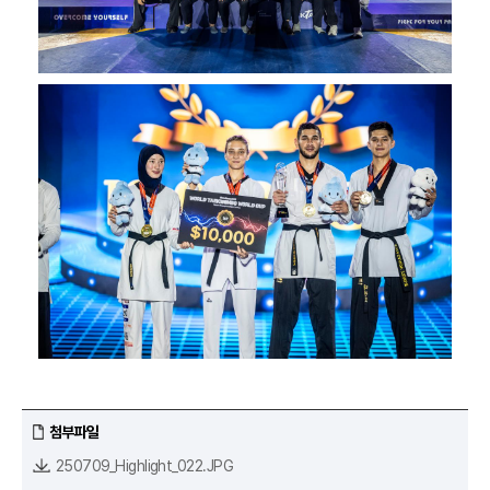
첨부파일
250709_Highlight_022.JPG