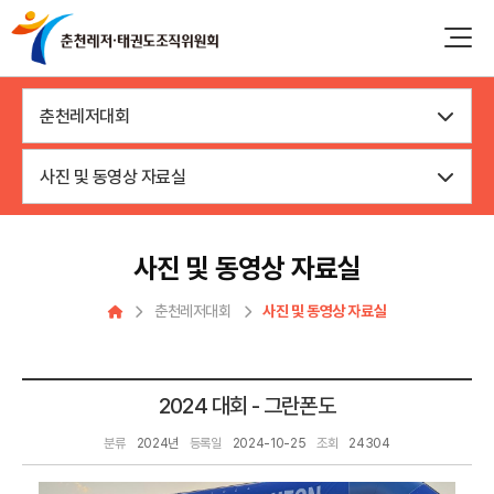
춘천레저대회
사진 및 동영상 자료실
사진 및 동영상 자료실
춘천레저대회
사진 및 동영상 자료실
2024 대회 - 그란폰도
분류
2024년
등록일
2024-10-25
조회
24304