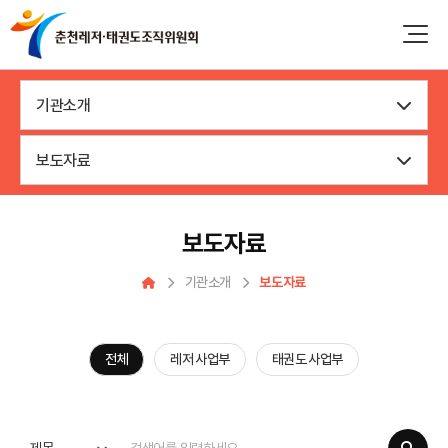
기관소개
보도자료
보도자료
기관소개
보도자료
전체
레저 사업부
태권도 사업부