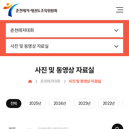
춘천레저대회
사진 및 동영상 자료실
사진 및 동영상 자료실
춘천레저대회
사진 및 동영상 자료실
전체
2025년
2024년
2023년
2022년