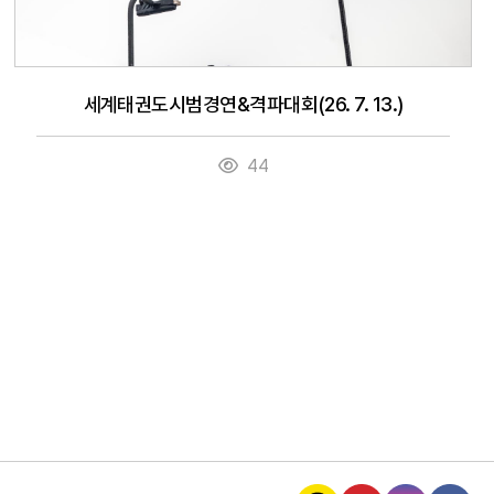
세계태권도시범경연&격파대회(26. 7. 13.)
44