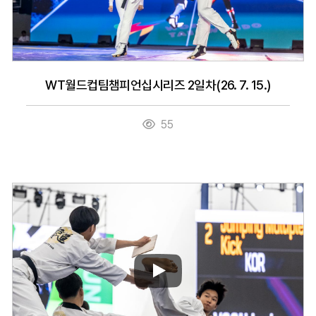
WT월드컵팀챔피언십시리즈 2일차(26. 7. 15.)
55