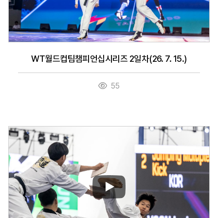
WT월드컵팀챔피언십시리즈 2일차(26. 7. 15.)
55