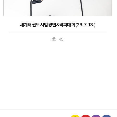
세계태권도시범경연&격파대회(26. 7. 13.)
45