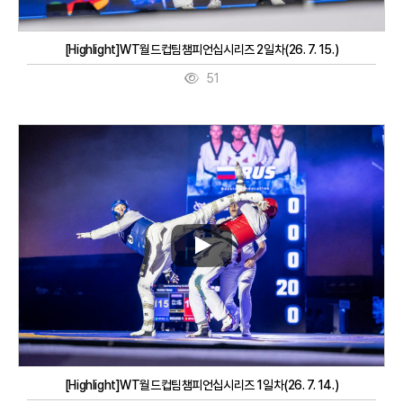
[Highlight]WT월드컵팀챔피언십시리즈 2일차(26. 7. 15.)
51
[Highlight]WT월드컵팀챔피언십시리즈 1일차(26. 7. 14.)