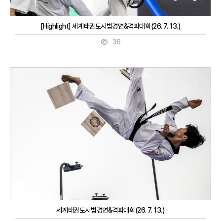
[Highlight] 세계태권도시범경연&격파대회(26. 7. 13.)
36
세계태권도시범경연&격파대회(26. 7. 13.)