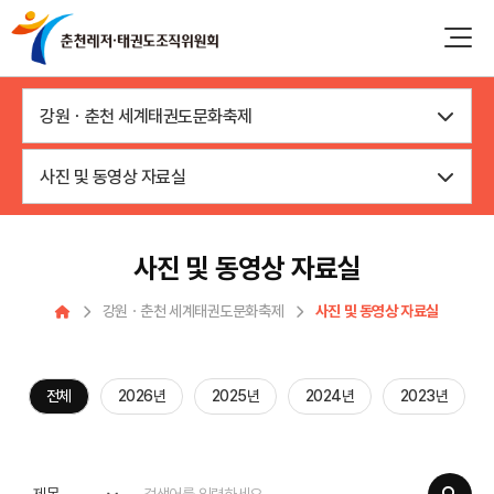
강원ㆍ춘천 세계태권도문화축제
사진 및 동영상 자료실
사진 및 동영상 자료실
강원ㆍ춘천 세계태권도문화축제
사진 및 동영상 자료실
전체
2026년
2025년
2024년
2023년