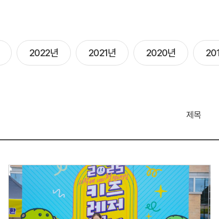
2022년
2021년
2020년
20
제목