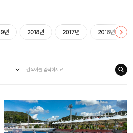
19년
2018년
2017년
2016년