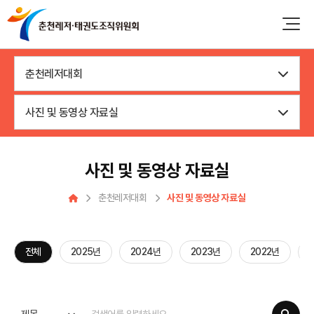
춘천레저대회
사진 및 동영상 자료실
사진 및 동영상 자료실
춘천레저대회
사진 및 동영상 자료실
전체
2025년
2024년
2023년
2022년