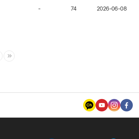
-
74
2026-06-08