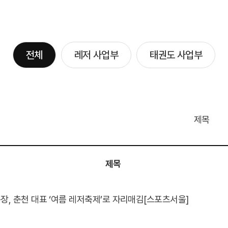
전체
레저 사업부
태권도 사업부
제목
제목
, 춘천 대표 ‘여름 레저축제’로 자리매김[스포츠서울]