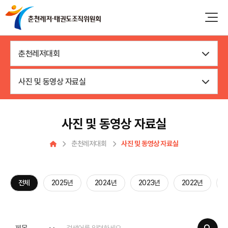
춘천레저대회
사진 및 동영상 자료실
사진 및 동영상 자료실
춘천레저대회
사진 및 동영상 자료실
전체
2025년
2024년
2023년
2022년