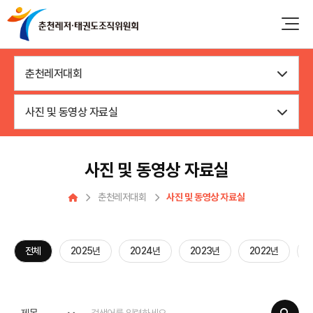
춘천레저대회
사진 및 동영상 자료실
사진 및 동영상 자료실
춘천레저대회
사진 및 동영상 자료실
전체
2025년
2024년
2023년
2022년