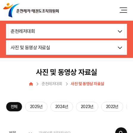
춘천레저대회
사진 및 동영상 자료실
사진 및 동영상 자료실
춘천레저대회
사진 및 동영상 자료실
전체
2025년
2024년
2023년
2022년