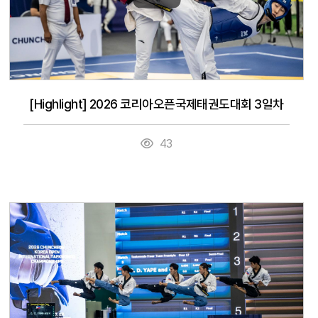
[Highlight] 2026 코리아오픈국제태권도대회 3일차
43