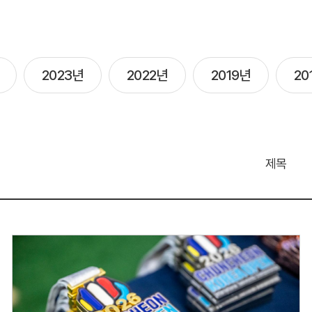
2023년
2022년
2019년
20
제목