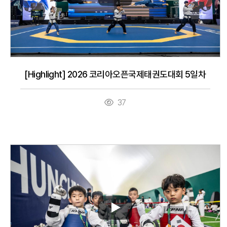
[Highlight] 2026 코리아오픈국제태권도대회 5일차
37