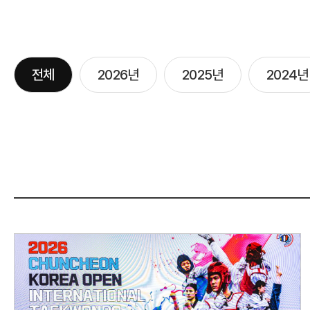
전체
2026년
2025년
2024년