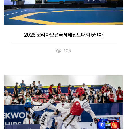
2026 코리아오픈국제태권도대회 5일차
105