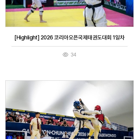
[Highlight] 2026 코리아오픈국제태권도대회 1일차
34