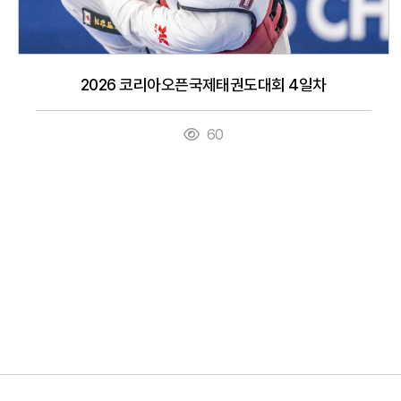
2026 코리아오픈국제태권도대회 4일차
60