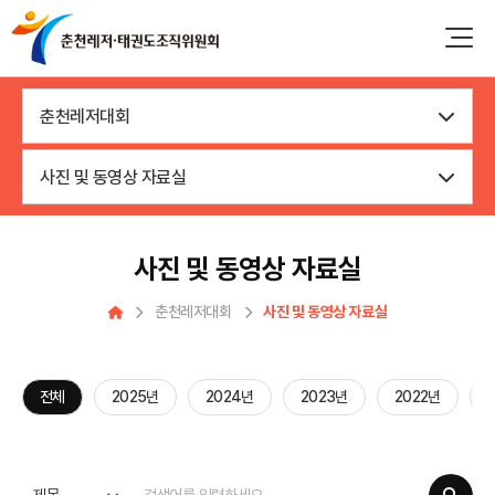
춘천레저대회
사진 및 동영상 자료실
사진 및 동영상 자료실
춘천레저대회
사진 및 동영상 자료실
전체
2025년
2024년
2023년
2022년