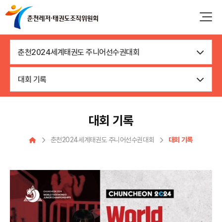
춘천2024세계태권도 주니어선수권대회
대회 기록
대회 기록
춘천2024세계태권도 주니어선수권대회
대회 기록