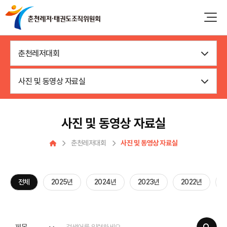
춘천레저대회
사진 및 동영상 자료실
사진 및 동영상 자료실
춘천레저대회
사진 및 동영상 자료실
전체
2025년
2024년
2023년
2022년