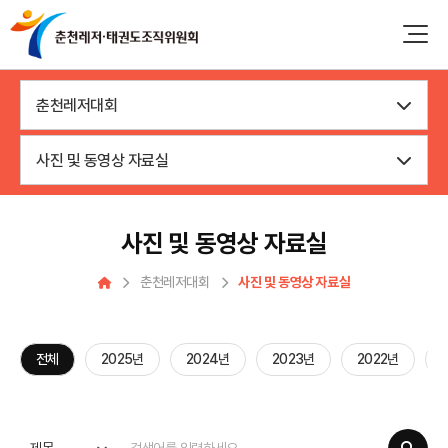
춘천레저대회
사진 및 동영상 자료실
사진 및 동영상 자료실
춘천레저대회
사진 및 동영상 자료실
전체
2025년
2024년
2023년
2022년