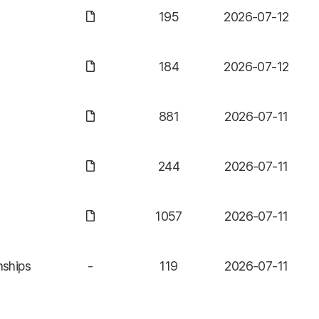
195
2026-07-12
184
2026-07-12
881
2026-07-11
244
2026-07-11
1057
2026-07-11
ships
-
119
2026-07-11