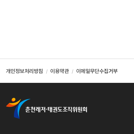
개인정보처리방침
이용약관
이메일무단수집거부