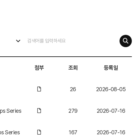
첨부
조회
등록일
26
2026-08-05
s Series
279
2026-07-16
s Series
167
2026-07-16