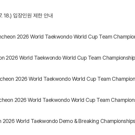
18.) 입장인원 제한 안내
n 2026 World Taekwondo World Cup Team Championships
 2026 World Taekwondo Demo & Breaking Championship