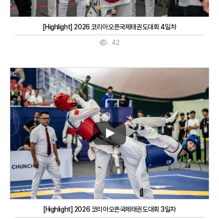
[Highlight] 2026 코리아오픈국제태권도대회 4일차
42
[Highlight] 2026 코리아오픈국제태권도대회 3일차