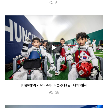
51
[Highlight] 2026 코리아오픈국제태권도대회 2일차
38