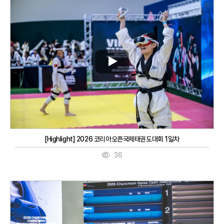
[Highlight] 2026 코리아오픈국제태권도대회 1일차
36