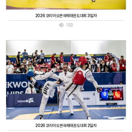
2026 코리아오픈국제태권도대회 3일차
153
2026 코리아오픈국제태권도대회 2일차