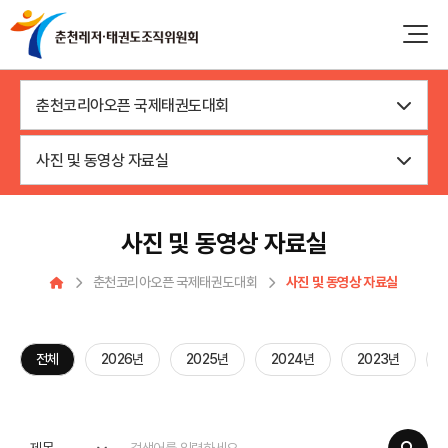
춘천코리아오픈 국제태권도대회
사진 및 동영상 자료실
사진 및 동영상 자료실
춘천코리아오픈 국제태권도대회
사진 및 동영상 자료실
전체
2026년
2025년
2024년
2023년