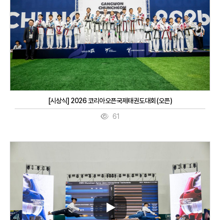
[시상식] 2026 코리아오픈국제태권도대회(오픈)
61