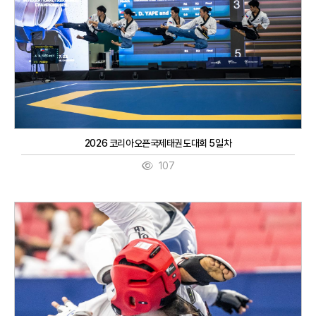
2026 코리아오픈국제태권도대회 5일차
107