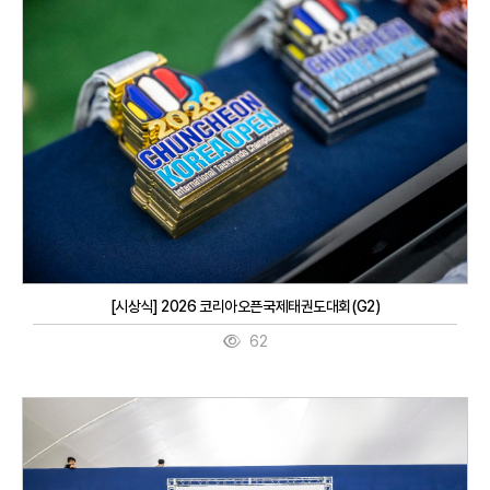
[시상식] 2026 코리아오픈국제태권도대회(G2)
62