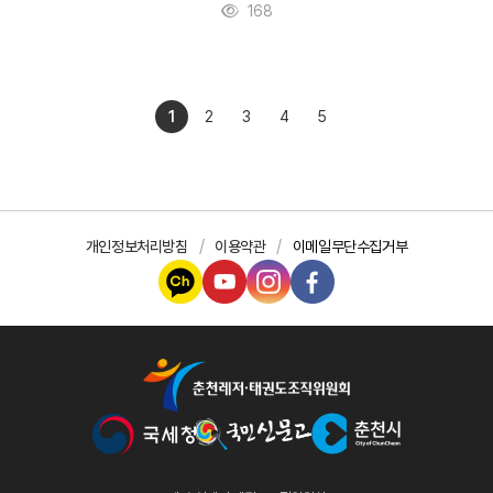
168
1
2
3
4
5
개인정보처리방침
이용약관
이메일무단수집거부