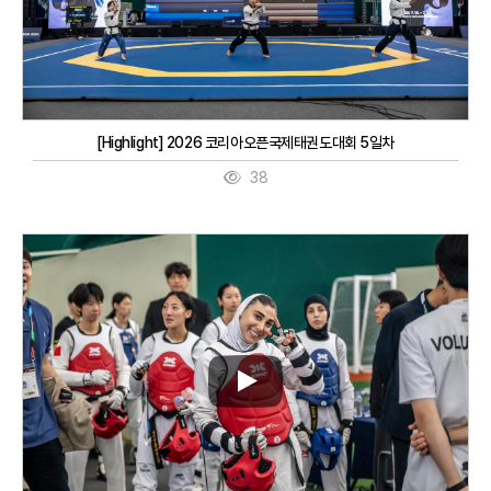
[Highlight] 2026 코리아오픈국제태권도대회 5일차
38