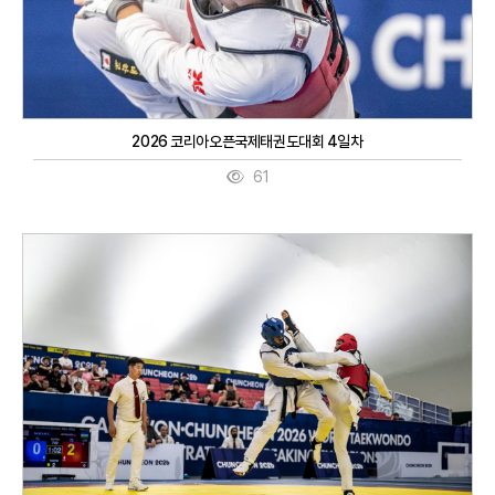
2026 코리아오픈국제태권도대회 4일차
61