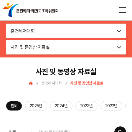
춘천레저대회
사진 및 동영상 자료실
사진 및 동영상 자료실
춘천레저대회
사진 및 동영상 자료실
전체
2025년
2024년
2023년
2022년