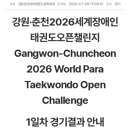
분류
강원춘천세계태권도문화축제
등록일
2026-07-08 17:09:41
조회
551
강원·춘천2026세계장애인
태권도오픈챌린지
Gangwon-Chuncheon
2026 World Para
Taekwondo Open
Challenge
1일차 경기결과 안내