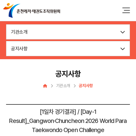
기관소개
공지사항
공지사항
기관소개
공지사항
[1일차 경기결과] / [Day-1
Result]_Gangwon·Chuncheon 2026 World Para
Taekwondo Open Challenge