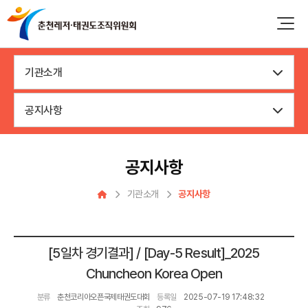
기관소개
공지사항
공지사항
기관소개
공지사항
[5일차 경기결과] / [Day-5 Result]_2025
Chuncheon Korea Open
분류
춘천코리아오픈국제태권도대회
등록일
2025-07-19 17:48:32