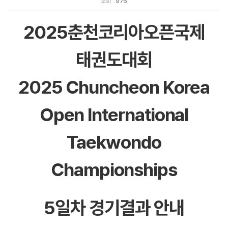
조회
976
2025춘천코리아오픈국제
태권도대회
2025 Chuncheon Korea
Open International
Taekwondo
Championships
5일차 경기결과 안내