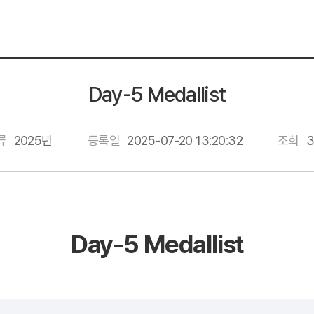
Day-5 Medallist
류
2025년
등록일
2025-07-20 13:20:32
조회
3
Day-5 Medallist