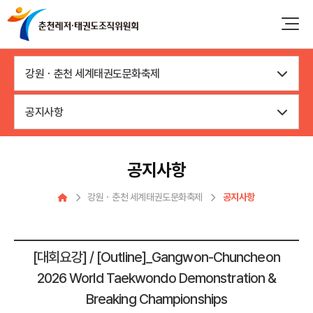
강원ㆍ춘천 세계태권도문화축제
공지사항
공지사항
강원ㆍ춘천 세계태권도문화축제
공지사항
[대회요강] / [Outline]_Gangwon-Chuncheon
2026 World Taekwondo Demonstration &
Breaking Championships