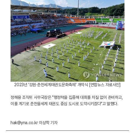
2023년 '강원·춘천세계태권도문화축제' 개막식 [연합뉴스 자료사진]
정해용 조직위 사무국장은 "행정력을 집중해 대회를 차질 없이 준비하고,
이를 계기로 춘천을세계 태권도 중심 도시로 도약시키겠다"고 말했다.
hak@yna.co.kr 이상학 기자