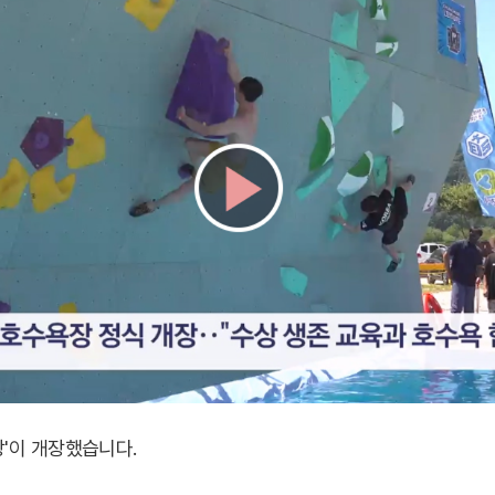
'이 개장했습니다.