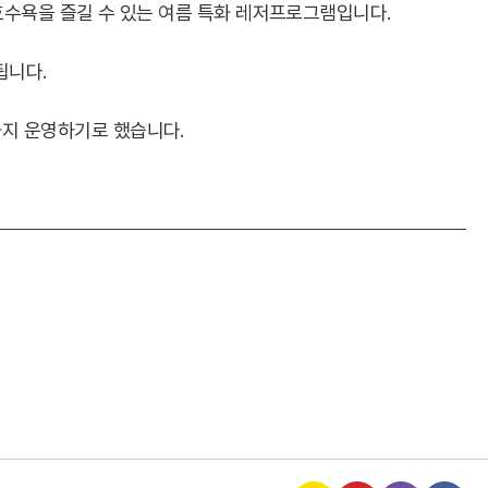
호수욕을 즐길 수 있는 여름 특화 레저프로그램입니다.
됩니다.
지 운영하기로 했습니다.