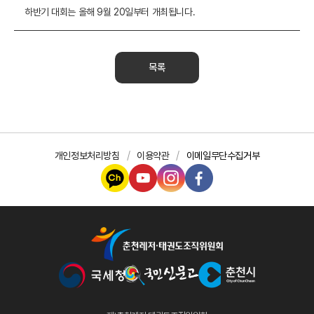
하반기 대회는 올해 9월 20일부터 개최됩니다.
목록
개인정보처리방침
이용약관
이메일무단수집거부