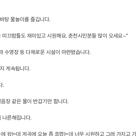
바탕 물놀이를 즐깁니다.
 저 미끄럼틀도 재미있고 시원해요. 춘천시민분들 많이 오세요~"
과 수영장 등 다채로운 시설이 마련됐습니다.
까지 계속됩니다.
다.
얼음장 같은 물이 반갑기만 합니다.
이 나른해집니다.
곡에 왔는데 계곡에 오늘 좀 흐렸는데 너무 시원하고 그래 가지고 기