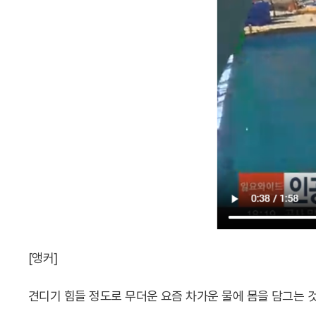
[앵커]
견디기 힘들 정도로 무더운 요즘 차가운 물에 몸을 담그는 