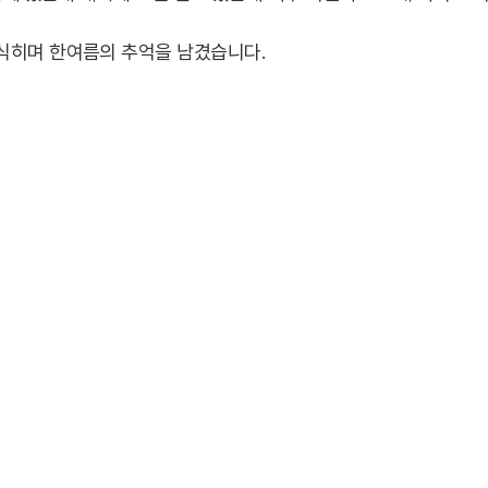
식히며 한여름의 추억을 남겼습니다.