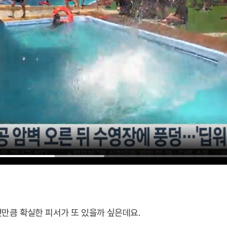
것만큼 확실한 피서가 또 있을까 싶은데요.