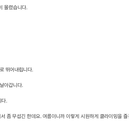
이 몰렸습니다.
으로 뛰어내립니다.
 날아갑니다.
다.
래서 좀 무섭긴 한데요. 여름이니까 이렇게 시원하게 클라이밍을 즐길