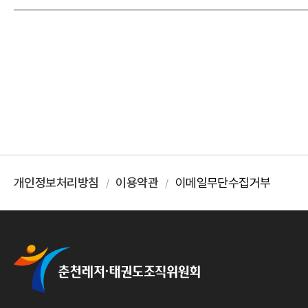
개인정보처리방침
이용약관
이메일무단수집거부