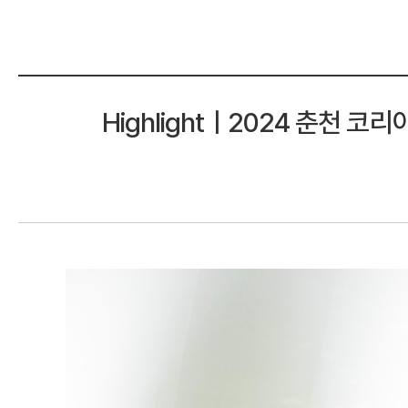
Highlightㅣ2024 춘천 코