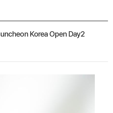
heon Korea Open Day2