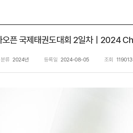
리아오픈 국제태권도대회 2일차ㅣ2024 Chunc
분류
2024년
등록일
2024-08-05
조회
119013