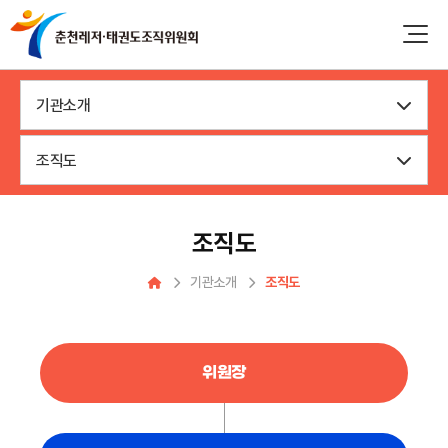
기관소개
조직도
조직도
기관소개
조직도
위원장